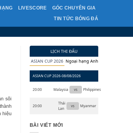
HẠNG
LIVESCORE
GÓC CHUYÊN GIA
TIN TỨC BÓNG ĐÁ
LỊCH THI ĐẤU
ASIAN CUP 2026
Ngoại hạng Anh
C1
C2
Ligue 1
ASIAN CUP 2026
-
08/08/2026
20:00
Malaysia
vs
Philippines
ận sôi
Thái
20:00
vs
Myanmar
thành
Lan
h hiệu
BÀI VIẾT MỚI