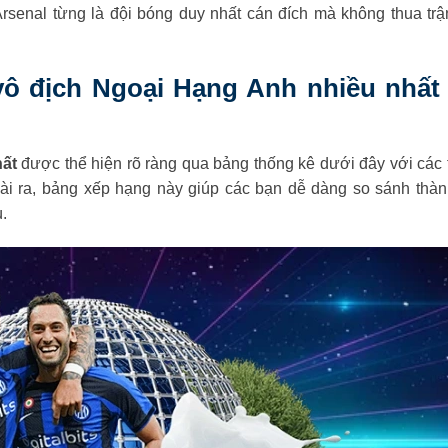
rsenal từng là đội bóng duy nhất cán đích mà không thua tr
ô địch Ngoại Hạng Anh nhiều nhất 
hất
được thể hiện rõ ràng qua bảng thống kê dưới đây với các
ài ra, bảng xếp hạng này giúp các bạn dễ dàng so sánh thành
.