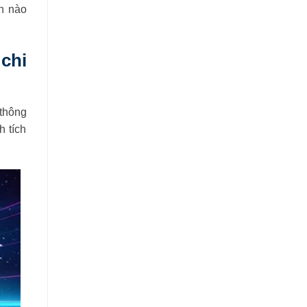
ận nào
chi
 thông
 tích