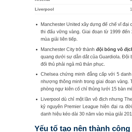
Liverpool
Manchester United xây dựng đế chế vĩ đại d
thi đấu vững vàng. Giai đoạn từ 1999 đến
mùa giải liên tiếp.
Manchester City trở thành
đội bóng vô đị
quang dưới sự dẫn dắt của Guardiola. Đội b
đối thủ phải ngả mũ thán phục.
Chelsea chứng minh đẳng cấp với 5 danh h
nhượng thông minh trong giai đoạn vàng. 
phòng ngự kiên cố chỉ thủng lưới 15 bàn m
Liverpool dù chỉ một lần vô địch nhưng Th
kỷ nguyên Premier League hiện đại ra đờ
danh hiệu kéo dài 30 năm vào mùa giải 20
Yếu tố tạo nên thành công