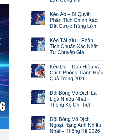
Kèo Ảo – Bí Quyết
Phân Tích Chính Xác,
Đặt Cược Trúng Lớn
Kèo Tài Xỉu – Phân
Tích Chuẩn Xác Nhất
Từ Chuyên Gia
Kèo Dụ – Dấu Hiệu Và
Cách Phòng Tránh Hiệu
Quả Trong 2026
Đội Bóng Vô Địch La
Liga Nhiều Nhất –
Thống Kê Chi Tiết
Đội Bóng Vô Địch
Ngoại Hạng Anh Nhiều
Nhất – Thống Kê 2026