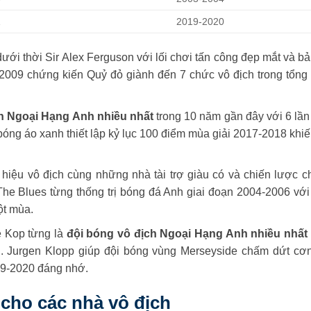
1
2019-2020
ưới thời Sir Alex Ferguson với lối chơi tấn công đẹp mắt và bả
 2009 chứng kiến Quỷ đỏ giành đến 7 chức vô địch trong tổng
ch Ngoại Hạng Anh nhiều nhất
trong 10 năm gần đây với 6 lầ
óng áo xanh thiết lập kỷ lục 100 điểm mùa giải 2017-2018 khi
iệu vô địch cùng những nhà tài trợ giàu có và chiến lược c
The Blues từng thống trị bóng đá Anh giai đoạn 2004-2006 vớ
ột mùa.
e Kop từng là
đội bóng vô địch Ngoại Hạng Anh nhiều nhất
i. Jurgen Klopp giúp đội bóng vùng Merseyside chấm dứt cơn
19-2020 đáng nhớ.
 cho các nhà vô địch