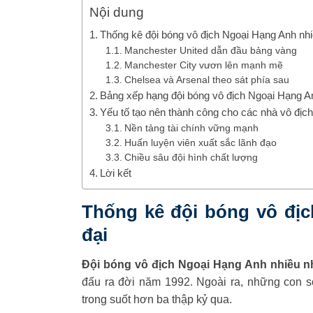
Nội dung
Thống kê đội bóng vô địch Ngoại Hạng Anh nhiề
Manchester United dẫn đầu bảng vàng
Manchester City vươn lên mạnh mẽ
Chelsea và Arsenal theo sát phía sau
Bảng xếp hạng đội bóng vô địch Ngoại Hạng Anh
Yếu tố tạo nên thành công cho các nhà vô địc
Nền tảng tài chính vững mạnh
Huấn luyện viên xuất sắc lãnh đạo
Chiều sâu đội hình chất lượng
Lời kết
Thống kê đội bóng vô địc
đại
Đội bóng vô địch Ngoại Hạng Anh nhiều n
đấu ra đời năm 1992. Ngoài ra, những con s
trong suốt hơn ba thập kỷ qua.