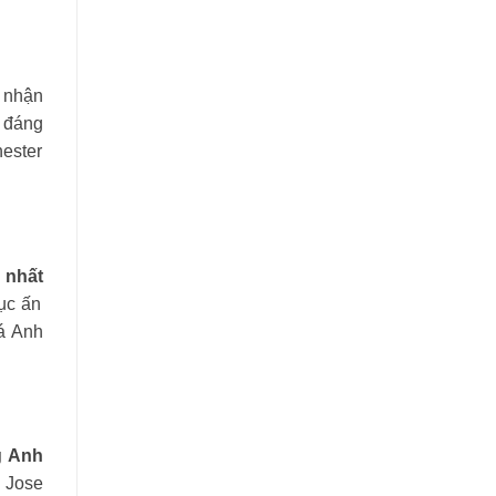
 nhận
i đáng
ester
 nhất
ục ấn
đá Anh
g Anh
i Jose