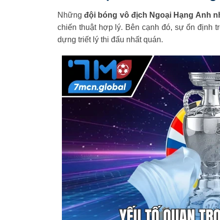
Những
đội bóng vô địch Ngoại Hạng Anh n
chiến thuật hợp lý. Bên cạnh đó, sự ổn định t
dựng triết lý thi đấu nhất quán.