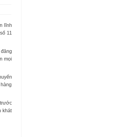
n lĩnh
 số 11
n đăng
ến mọi
huyển
i hàng
trước
 khát