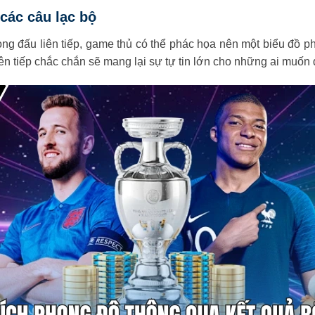
các câu lạc bộ
òng đấu liên tiếp, game thủ có thể phác họa nên một biểu đồ 
iên tiếp chắc chắn sẽ mang lại sự tự tin lớn cho những ai muốn 