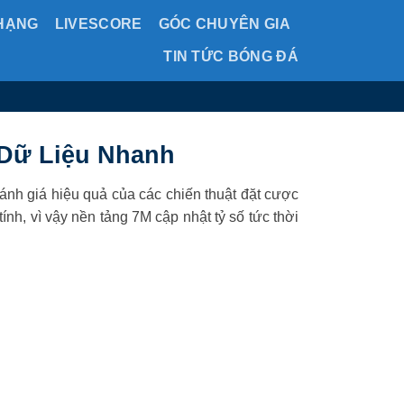
HẠNG
LIVESCORE
GÓC CHUYÊN GIA
TIN TỨC BÓNG ĐÁ
 Dữ Liệu Nhanh
đánh giá hiệu quả của các chiến thuật đặt cược
ính, vì vậy nền tảng 7M cập nhật tỷ số tức thời