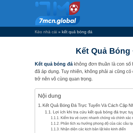
Bỏ
qua
nội
dung
Kèo nhà cái
»
kết quả bóng đá
Kết Quả Bóng 
Kết quả bóng đá
không đơn thuần là con số h
đã áp dụng. Tuy nhiên, không phải ai cũng có đ
trở nên vô cùng quan trọng.
Nội dung
Kết Quả Bóng Đá Trực Tuyến Và Cách Cập N
Lợi ích khi tra cứu kết quả bóng đá trực tu
Kiểm tra vé cược nhanh chóng và chính xác 
Phân tích xu hướng phong độ của các câu lạ
Nhận diện các kịch bản lật kèo kinh điển