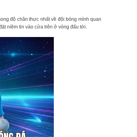
phong độ chân thực nhất về đội bóng mình quan
đặt niềm tin vào cửa trên ở vòng đấu tới.