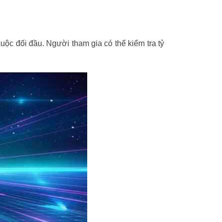
uộc đối đầu. Người tham gia có thể kiểm tra tỷ