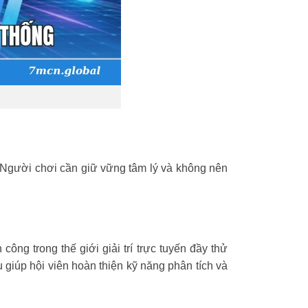
o. Người chơi cần giữ vững tâm lý và không nên
ng trong thế giới giải trí trực tuyến đầy thử
 giúp hội viên hoàn thiện kỹ năng phân tích và