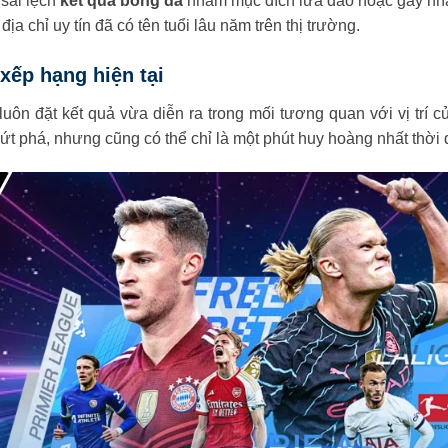
 sai lệch
kết quả bóng đá
nhằm mục đích lừa đảo hoặc gây nhầm
ịa chỉ uy tín đã có tên tuổi lâu năm trên thị trường.
xếp hạng hiện tại
luôn đặt kết quả
vừa diễn ra trong mối tương quan với vị trí c
bứt phá, nhưng cũng có thể chỉ là một phút huy hoàng nhất thời