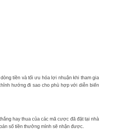
 dòng tiền và tối ưu hóa lợi nhuận khi tham gia
u chỉnh hướng đi sao cho phù hợp với diễn biến
 thắng hay thua của các mã cược đã đặt tại nhà
h toán số tiền thưởng mình sẽ nhận được.