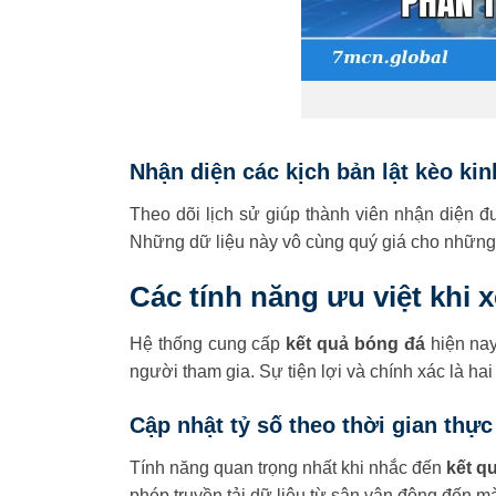
Nhận diện các kịch bản lật kèo kin
Theo dõi lịch sử giúp thành viên nhận diện 
Những dữ liệu này vô cùng quý giá cho những a
Các tính năng ưu việt khi x
Hệ thống cung cấp
kết quả bóng đá
hiện nay
người tham gia. Sự tiện lợi và chính xác là hai
Cập nhật tỷ số theo thời gian thực
Tính năng quan trọng nhất khi nhắc đến
kết q
phép truyền tải dữ liệu từ sân vận động đến m