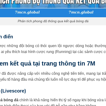
Phân tích phong độ thông qua kết quả bóng đá
h điển
được những đội bóng có thói quen lội ngược dòng hoặc thường
i yêu thích loại hình cược rung (Running) tại các sảnh cược c
em kết quả tại trang thông tin 7M
 đã được nâng cấp với nhiều công nghệ tiên tiến, mang lại tr
 yếu tố hàng đầu mà chúng tôi luôn nỗ lực duy trì để phục vụ hội
 (Livescore)
uả bóng đá
chính là khả năng hiển thị tỷ số ngay khi bóng vừa 
àn hình điện thoại của bạn với độ trễ gần như bằng không.