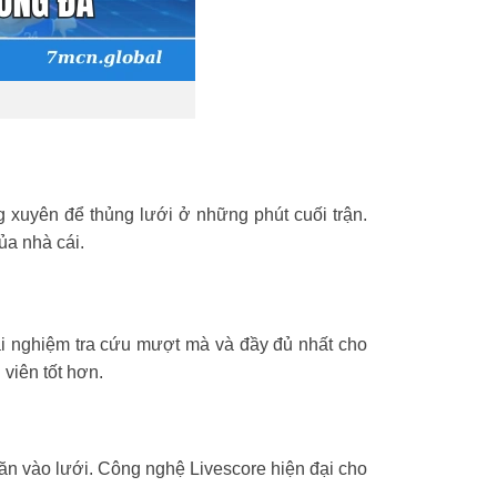
 xuyên để thủng lưới ở những phút cuối trận.
ủa nhà cái.
ải nghiệm tra cứu mượt mà và đầy đủ nhất cho
 viên tốt hơn.
lăn vào lưới. Công nghệ Livescore hiện đại cho