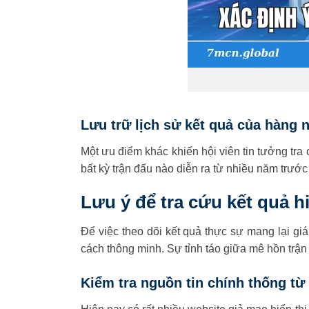
Lưu trữ lịch sử kết quả của hàng 
Một ưu điểm khác khiến hội viên tin tưởng tra
bất kỳ trận đấu nào diễn ra từ nhiều năm trước
Lưu ý để tra cứu kết quả h
Để việc theo dõi kết quả
thực sự mang lại giá
cách thông minh. Sự tỉnh táo giữa mê hồn trậ
Kiểm tra nguồn tin chính thống từ 