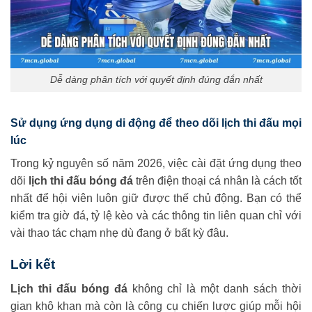
Dễ dàng phân tích với quyết định đúng đắn nhất
Sử dụng ứng dụng di động để theo dõi lịch thi đấu mọi
lúc
Trong kỷ nguyên số năm 2026, việc cài đặt ứng dụng theo
dõi
lịch thi đấu bóng đá
trên điện thoại cá nhân là cách tốt
nhất để hội viên luôn giữ được thế chủ động. Bạn có thể
kiểm tra giờ đá, tỷ lệ kèo và các thông tin liên quan chỉ với
vài thao tác chạm nhẹ dù đang ở bất kỳ đâu.
Lời kết
Lịch thi đấu bóng đá
không chỉ là một danh sách thời
gian khô khan mà còn là công cụ chiến lược giúp mỗi hội