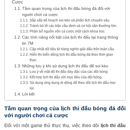
Cược
Tầm quan trọng của lịch thi đấu bóng đá đối với
người chơi cá cược
Sắp xếp kế hoạch soi kèo và phân tích chuyên sâu
Tránh bỏ lỡ các trận cầu đinh và cơ hội săn thưởng lớn
Phân bổ nguồn vốn cá cược một cách khoa học
Các tính năng nổi bật của lịch thi đấu tại trang thông
tin 7M
Cập nhật dữ liệu từ hàng nghìn giải đấu trên toàn cầu
Hiển thị biến động lịch thi đấu bóng đá theo thời gian
thực
Những lưu ý khi sử dụng lịch thi đấu để soi kèo
Lưu ý về mật độ thi đấu dày đặc của các đội bóng
Kết hợp lịch thi đấu với mục tiêu của đội bóng
Sử dụng ứng dụng di động để theo dõi lịch thi đấu mọi
lúc
Lời kết
Tầm quan trọng của lịch thi đấu bóng đá đối
với người chơi cá cược
Đối với một game thủ thực thụ, việc theo dõi
lịch thi đấu