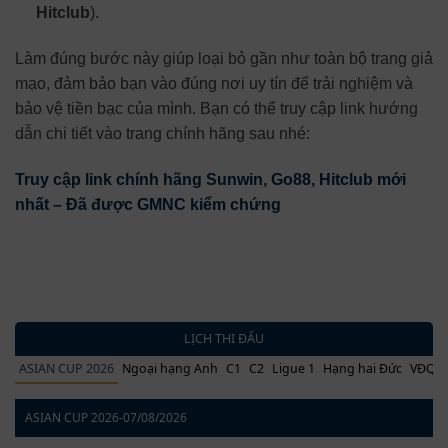
Hitclub
).
Làm đúng bước này giúp loại bỏ gần như toàn bộ trang giả
mạo, đảm bảo bạn vào đúng nơi uy tín để trải nghiệm và
bảo vệ tiền bạc của mình. Bạn có thể truy cập link hướng
dẫn chi tiết vào trang chính hãng sau nhé:
Truy cập link chính hãng Sunwin, Go88, Hitclub mới
nhất – Đã được GMNC kiểm chứng
LỊCH THI ĐẤU
ASIAN CUP 2026
Ngoại hạng Anh
C1
C2
Ligue 1
Hạng hai Đức
VĐQG 
ASIAN CUP 2026
-
07/08/2026