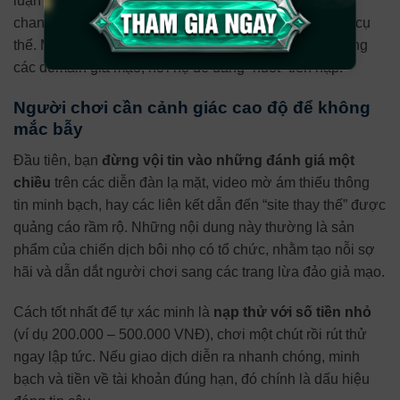
luận từ tài khoản mới tạo, ẩn danh, nội dung lặp lại y
chang trên nhiều group – tất cả đều thiếu bằng chứng cụ
thể. Mục đích rõ ràng là tạo nỗi sợ, đẩy người chơi sang
các domain giả mạo, nơi họ dễ dàng “nuốt” tiền nạp.
Người chơi cần cảnh giác cao độ để không
mắc bẫy
Đầu tiên, bạn
đừng vội tin vào những đánh giá một
chiều
trên các diễn đàn lạ mặt, video mờ ám thiếu thông
tin minh bạch, hay các liên kết dẫn đến “site thay thế” được
quảng cáo rầm rộ. Những nội dung này thường là sản
phẩm của chiến dịch bôi nhọ có tổ chức, nhằm tạo nỗi sợ
hãi và dẫn dắt người chơi sang các trang lừa đảo giả mạo.
Cách tốt nhất để tự xác minh là
nạp thử với số tiền nhỏ
(ví dụ 200.000 – 500.000 VNĐ), chơi một chút rồi rút thử
ngay lập tức. Nếu giao dịch diễn ra nhanh chóng, minh
bạch và tiền về tài khoản đúng hạn, đó chính là dấu hiệu