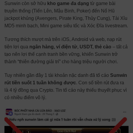
Sunwin còn sở hữu
kho game đa dạng
từ game bài
truyền thống (Tiến Lên, Mậu Binh, Poker) đến Nổ Hũ
jackpot khủng (Avengers, Pirate King, Thủy Cung), Tài Xỉu
MD5 minh bạch, Mini game siêu tốc và Xóc Đĩa livestream.
Tương thích mượt mà trên iOS, Android và web, nạp rút
tiện lợi qua
ngân hàng, ví điện tử, USDT, thẻ cào
– tất cả
tạo nên lợi thế cạnh tranh bền vững, khiến Sunwin trở
thành “thiên đường giải trí” cho hàng triệu người chơi.
Tuy nhiên gần đây 1 tài khoản nặc danh đã tố cáo
Sunwin
rút tiền suốt 1 tuần không được
. Con số tiền rút đưa ra
là 4 tỷ đồng qua Crypto. Tin tố cáo này thiếu thuyết phục vì
có nhiều điểm vô lý.