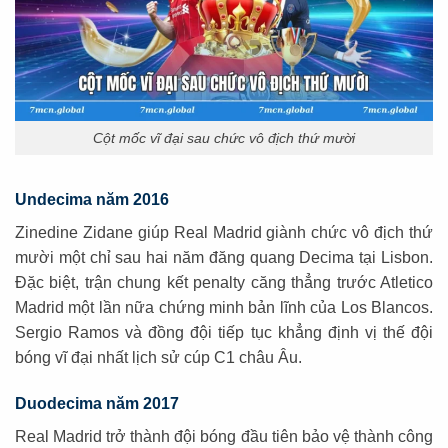
Cột mốc vĩ đại sau chức vô địch thứ mười
Undecima năm 2016
Zinedine Zidane giúp Real Madrid giành chức vô địch thứ
mười một chỉ sau hai năm đăng quang Decima tại Lisbon.
Đặc biệt, trận chung kết penalty căng thẳng trước Atletico
Madrid một lần nữa chứng minh bản lĩnh của Los Blancos.
Sergio Ramos và đồng đội tiếp tục khẳng định vị thế đội
bóng vĩ đại nhất lịch sử cúp C1 châu Âu.
Duodecima năm 2017
Real Madrid trở thành đội bóng đầu tiên bảo vệ thành công