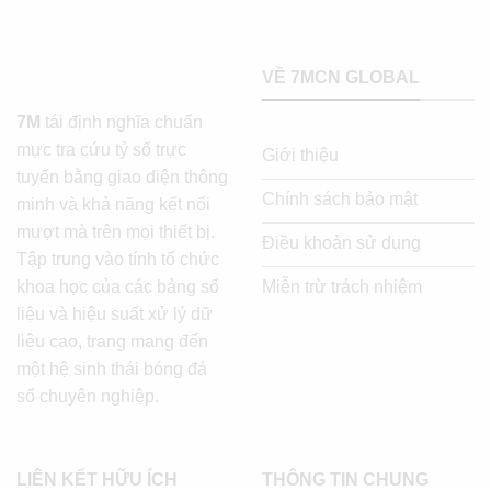
VỀ 7MCN GLOBAL
7M
tái định nghĩa chuẩn
mực tra cứu tỷ số trực
Giới thiệu
tuyến bằng giao diện thông
Chính sách bảo mật
minh và khả năng kết nối
mượt mà trên mọi thiết bị.
Điều khoản sử dụng
Tập trung vào tính tổ chức
khoa học của các bảng số
Miễn trừ trách nhiệm
liệu và hiệu suất xử lý dữ
liệu cao, trang mang đến
một hệ sinh thái bóng đá
số chuyên nghiệp.
LIÊN KẾT HỮU ÍCH
THÔNG TIN CHUNG