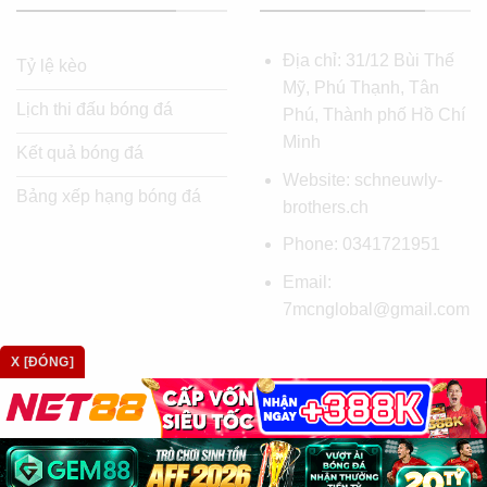
Địa chỉ:
31/12 Bùi Thế
Tỷ lệ kèo
Mỹ, Phú Thạnh, Tân
Lịch thi đấu bóng đá
Phú, Thành phố Hồ Chí
Minh
Kết quả bóng đá
Website: schneuwly-
Bảng xếp hạng bóng đá
brothers.ch
Phone:
0341721951
Email:
7mcnglobal@gmail.com
X [ĐÓNG]
Copyright 2026 ©
7mcn