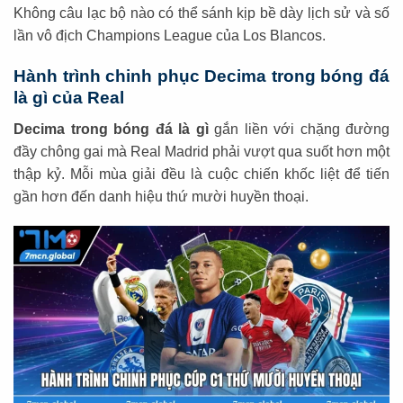
Không câu lạc bộ nào có thể sánh kịp bề dày lịch sử và số
lần vô địch Champions League của Los Blancos.
Hành trình chinh phục Decima trong bóng đá
là gì của Real
Decima trong bóng đá là gì
gắn liền với chặng đường
đầy chông gai mà Real Madrid phải vượt qua suốt hơn một
thập kỷ. Mỗi mùa giải đều là cuộc chiến khốc liệt để tiến
gần hơn đến danh hiệu thứ mười huyền thoại.