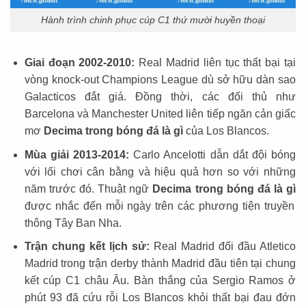
Hành trình chinh phục cúp C1 thứ mười huyền thoại
Giai đoạn 2002-2010:
Real Madrid liên tục thất bại tại
vòng knock-out Champions League dù sở hữu dàn sao
Galacticos đắt giá. Đồng thời, các đối thủ như
Barcelona và Manchester United liên tiếp ngăn cản giấc
mơ
Decima trong bóng đá là gì
của Los Blancos.
Mùa giải 2013-2014:
Carlo Ancelotti dẫn dắt đội bóng
với lối chơi cân bằng và hiệu quả hơn so với những
năm trước đó. Thuật ngữ
Decima trong bóng đá là gì
được nhắc đến mỗi ngày trên các phương tiện truyền
thông Tây Ban Nha.
Trận chung kết lịch sử:
Real Madrid đối đầu Atletico
Madrid trong trận derby thành Madrid đầu tiên tại chung
kết cúp C1 châu Âu. Bàn thắng của Sergio Ramos ở
phút 93 đã cứu rỗi Los Blancos khỏi thất bại đau đớn