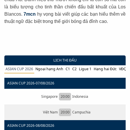
là biểu tượng cho tinh thần chiến đấu bất khuất của Los
Blancos.
7mcn
hy vọng bài viết giúp các bạn hiểu thêm về
thuật ngữ đặc biệt trong thế giới bóng đá đỉnh cao.
LỊCH THI ĐẤU
ASIAN CUP 2026
Ngoại hạng Anh
C1
C2
Ligue 1
Hạng hai Đức
VĐQG 
ASIAN CUP 2026
-
07/08/2026
Singapore
20:00
Indonesia
Việt Nam
20:00
Campuchia
ASIAN CUP 2026
-
08/08/2026