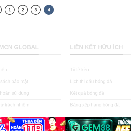
1
2
3
4
 7MCN GLOBAL
LIÊN KẾT HỮU ÍCH
hiệu
Tỷ lệ kèo
sách bảo mật
Lịch thi đấu bóng đá
khoản sử dụng
Kết quả bóng đá
rừ trách nhiệm
Bảng xếp hạng bóng đá