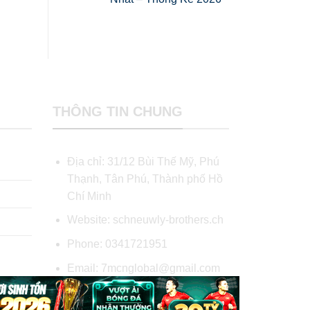
THÔNG TIN CHUNG
Địa chỉ:
31/12 Bùi Thế Mỹ, Phú
Thạnh, Tân Phú, Thành phố Hồ
Chí Minh
Website: schneuwly-brothers.ch
Phone:
0341721951
Email:
7mcnglobal@gmail.com