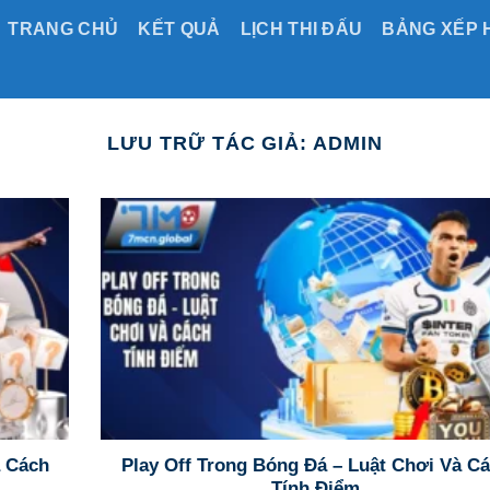
TRANG CHỦ
KẾT QUẢ
LỊCH THI ĐẤU
BẢNG XẾP 
LƯU TRỮ TÁC GIẢ:
ADMIN
à Cách
Play Off Trong Bóng Đá – Luật Chơi Và C
Tính Điểm