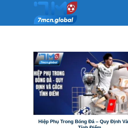
Bỏ
qua
nội
dung
Hiệp Phụ Trong Bóng Đá – Quy Định V
Tính Điểm