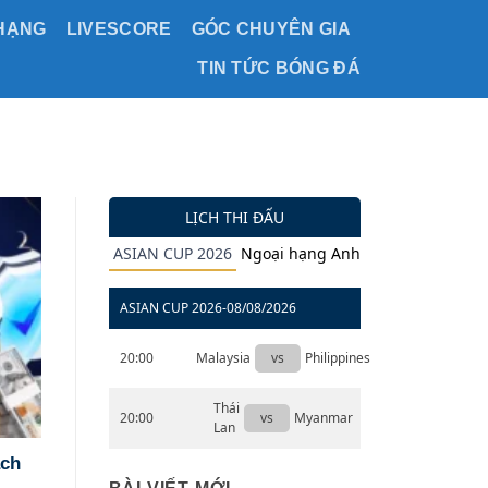
HẠNG
LIVESCORE
GÓC CHUYÊN GIA
TIN TỨC BÓNG ĐÁ
LỊCH THI ĐẤU
ASIAN CUP 2026
Ngoại hạng Anh
C1
C2
Ligue 1
ASIAN CUP 2026
-
08/08/2026
20:00
Malaysia
vs
Philippines
Thái
20:00
vs
Myanmar
Lan
ách