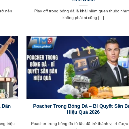
trở nên
Play off trong bóng đá là khái niệm quen thuộc như
không phải ai cũng [...]
a Dân
Poacher Trong Bóng Đá – Bí Quyết Săn B
Hiệu Quả 2026
ng triệu
Poacher trong bóng đá từ lâu đã trở thành vị trí được